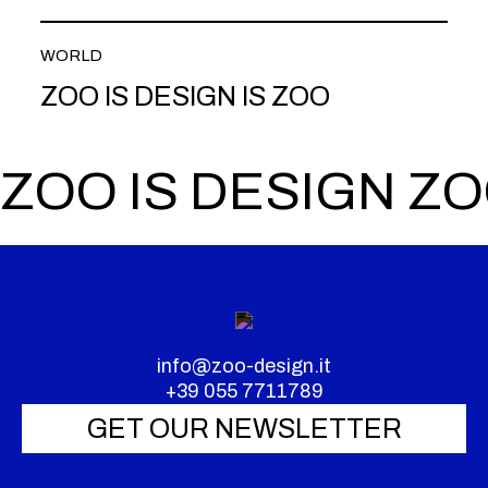
WORLD
ZOO IS DESIGN IS ZOO
ZOO IS DESIGN ZO
info@zoo-design.it
+39 055 7711789
GET OUR NEWSLETTER