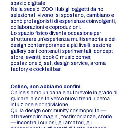
spazio digitale.
Nella sede di ZOO Hub gli oggetti da noi
selezionati vivono, si spostano, cambiano e
sono protagonisti di esperienze coinvolgenti,
collaborazioni e coproduzioni.
Lo spazio fisico diventa occasione per
strutturare un’esperienza multisensoriale del
design contemporaneo a più livelli: sezione
gallery per i contenuti sperimentali, concept
store, eventi, book & music corner,
postazione dj set, design service, aroma
factory e cocktail bar.
Online, non abbiamo confini
Online siamo un canale autorevole in grado di
guidare la scelta verso nuovi trend: ricerca,
intuizione e condivisione.
Qui la design community cosmopolita —
attraverso immagini, testimonianze, storie
— incontra i curiosi, gli amatori, gli