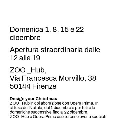
Domenica 1, 8, 15 e 22
dicembre
Apertura straordinaria dalle
12 alle 19
ZOO _Hub,
Via Francesca Morvillo, 38
50144 Firenze
Design your Christmas
ZOO _Hub in collaborazione con Opera Prima. In
attesa del Natale, dal 1 dicembre e per tutte le
domeniche successive fino al 22 dicembre,
ZOO_Hub e Opera Prima ospiteranno eventi speciali